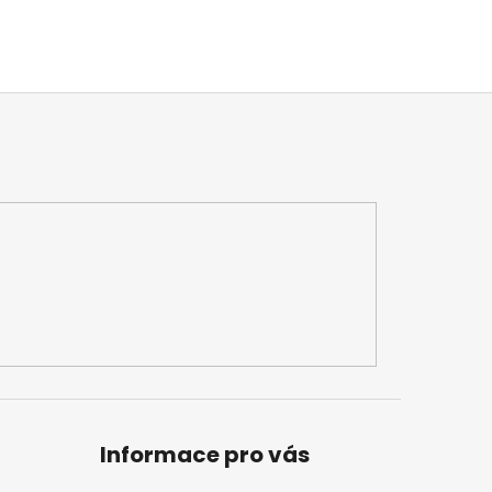
Informace pro vás