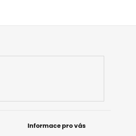
Informace pro vás