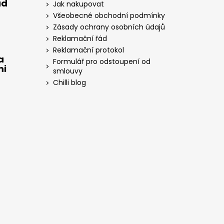
ad
Jak nakupovat
Všeobecné obchodní podmínky
Zásady ochrany osobních údajů
Reklamační řád
Reklamační protokol
a
Formulář pro odstoupení od
mi
smlouvy
Chilli blog