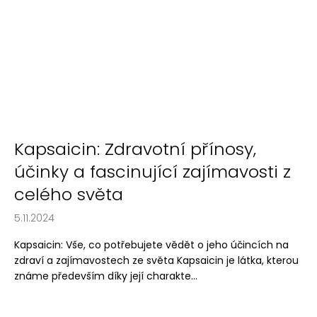
Kapsaicin: Zdravotní přínosy,
účinky a fascinující zajímavosti z
celého světa
5.11.2024
Kapsaicin: Vše, co potřebujete vědět o jeho účincích na
zdraví a zajímavostech ze světa Kapsaicin je látka, kterou
známe především díky její charakte...