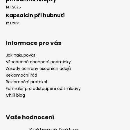
14.1.2025
Kapsaicin při hubnutí
12.1.2025
Informace pro vás
Jak nakupovat
Všeobecné obchodní podmínky
Zásady ochrany osobních údajů
Reklamační řád
Reklamační protokol
Formulář pro odstoupení od smlouvy
Chilli blog
Vaše hodnocení