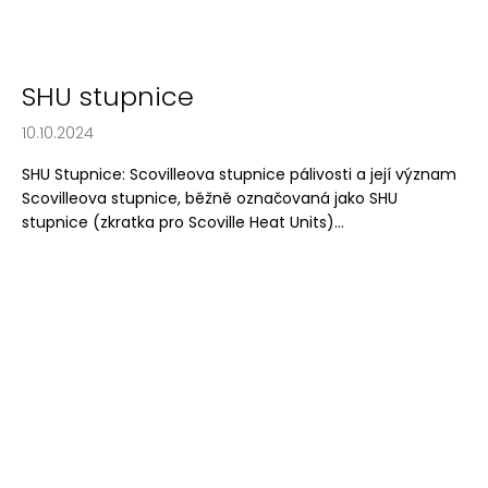
SHU stupnice
10.10.2024
SHU Stupnice: Scovilleova stupnice pálivosti a její význam
Scovilleova stupnice, běžně označovaná jako SHU
stupnice (zkratka pro Scoville Heat Units)...