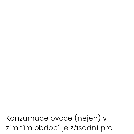
Konzumace ovoce (nejen) v
zimním období je zásadní pro