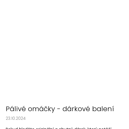
Pálivé omáčky - dárkové balení
23.10.2024